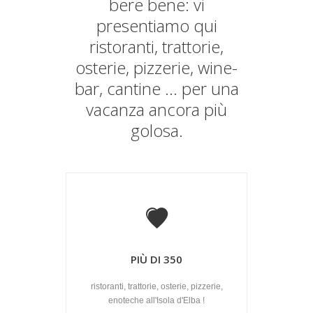
bere bene: vi
presentiamo qui
ristoranti, trattorie,
osterie, pizzerie, wine-
bar, cantine ... per una
vacanza ancora più
golosa.
PIÙ DI 350
ristoranti, trattorie, osterie, pizzerie,
enoteche all'Isola d'Elba !