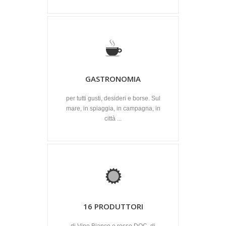
GASTRONOMIA
per tutti gusti, desideri e borse. Sul
mare, in spiaggia, in campagna, in
città ...
16 PRODUTTORI